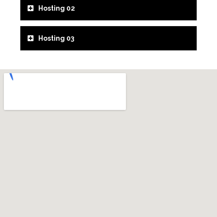
Hosting 02
Hosting 03