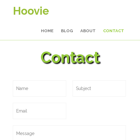
Hoovie
HOME
BLOG
ABOUT
CONTACT
Contact